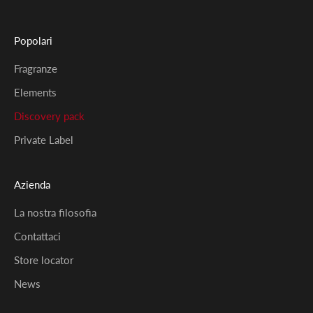
Popolari
Fragranze
Elements
Discovery pack
Private Label
Azienda
La nostra filosofia
Contattaci
Store locator
News