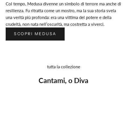
Col tempo, Medusa divenne un simbolo di terrore ma anche di
resilienza. Fu ritratta come un mostro, ma la sua storia svela
una verità più profonda: era una vittima del potere e della
crudeltà, non nata nell’oscurità, ma costretta a viverci.
SCOPRI MEDUSA
tutta la collezione
Cantami, o Diva