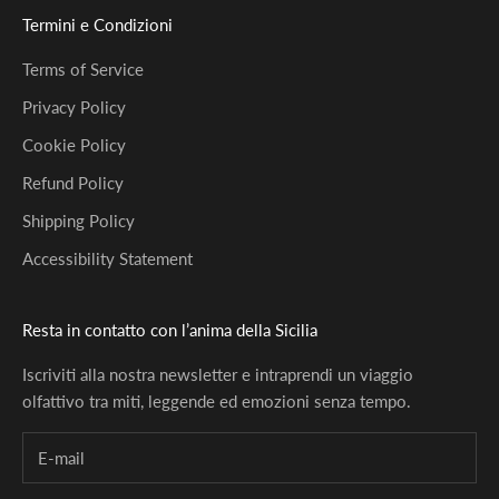
Termini e Condizioni
Terms of Service
Privacy Policy
Cookie Policy
Refund Policy
Shipping Policy
Accessibility Statement
Resta in contatto con l’anima della Sicilia
Iscriviti alla nostra newsletter e intraprendi un viaggio
olfattivo tra miti, leggende ed emozioni senza tempo.