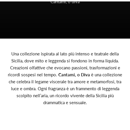
Cantami, o diva
Una collezione ispirata al lato più intenso e teatrale della
Sicilia, dove mito e leggenda si fondono in forma liquida.
Creazioni olfattive che evocano passioni, trasformazioni e
ricordi sospesi nel tempo.
Cantami, o Diva
è una collezione
che celebra il legame viscerale tra amore e metamorfosi, tra
luce e ombra. Ogni fragranza è un frammento di leggenda
scolpito nell’aria, un ricordo vivente della Sicilia più
drammatica e sensuale.