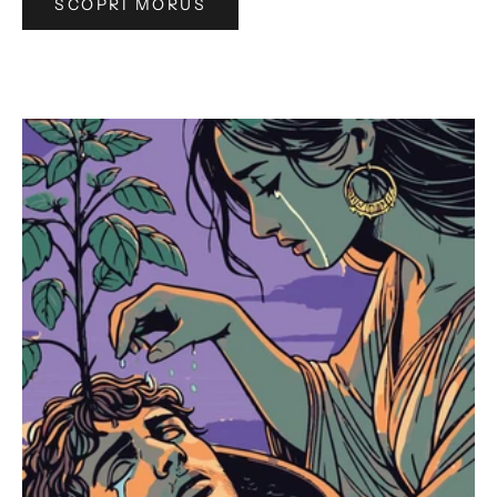
SCOPRI MORUS