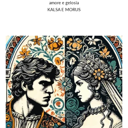
amore e gelosia
KALSA E MORUS